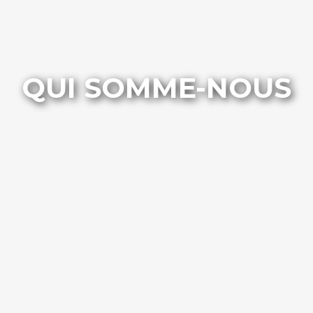
QUI SOMME-NOUS